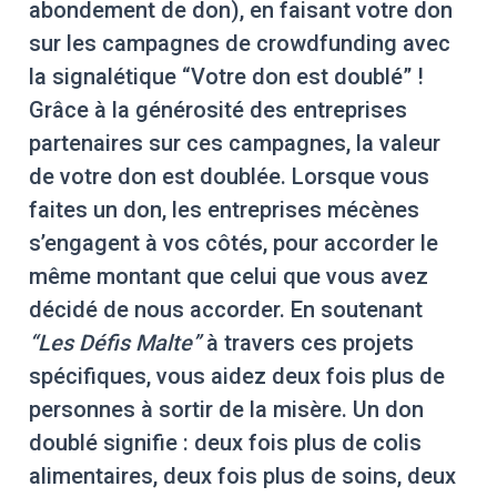
abondement de don), en faisant votre don
sur les campagnes de crowdfunding avec
la signalétique “Votre don est doublé” !
Grâce à la générosité des entreprises
partenaires sur ces campagnes, la valeur
de votre don est doublée. Lorsque vous
faites un don, les entreprises mécènes
s’engagent à vos côtés, pour accorder le
même montant que celui que vous avez
décidé de nous accorder. En soutenant
“Les Défis Malte”
à travers ces projets
spécifiques, vous aidez deux fois plus de
personnes à sortir de la misère. Un don
doublé signifie : deux fois plus de colis
alimentaires, deux fois plus de soins, deux