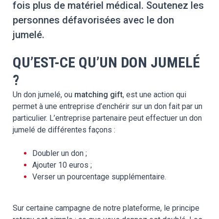
fois plus de matériel médical. Soutenez les
personnes défavorisées avec le don
jumelé.
QU’EST-CE QU’UN DON JUMELÉ
?
Un don jumelé, ou
matching gift
, est une action qui
permet à une entreprise d’enchérir sur un don fait par un
particulier. L’entreprise partenaire peut effectuer un don
jumelé de différentes façons :
Doubler un don ;
Ajouter 10 euros ;
Verser un pourcentage supplémentaire.
Sur certaine campagne de notre plateforme, le principe