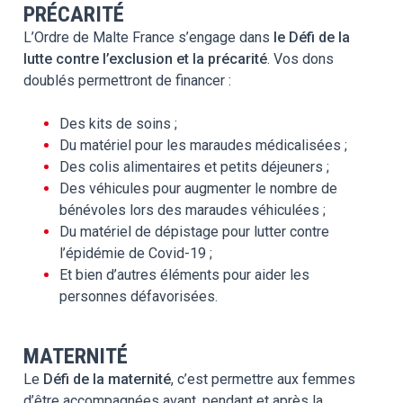
PRÉCARITÉ
L’Ordre de Malte France s’engage dans
le Défi de la
lutte contre l’exclusion et la précarité
. Vos dons
doublés permettront de financer :
Des kits de soins ;
Du matériel pour les maraudes médicalisées ;
Des colis alimentaires et petits déjeuners ;
Des véhicules pour augmenter le nombre de
bénévoles lors des maraudes véhiculées ;
Du matériel de dépistage pour lutter contre
l’épidémie de Covid-19 ;
Et bien d’autres éléments pour aider les
personnes défavorisées.
MATERNITÉ
Le
Défi de la maternité
, c’est permettre aux femmes
d’être accompagnées avant, pendant et après la