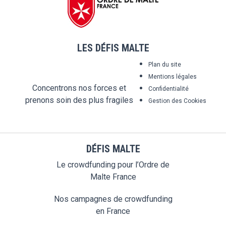
LES DÉFIS MALTE
Plan du site
Mentions légales
Concentrons nos forces et
Confidentialité
prenons soin des plus fragiles
Gestion des Cookies
DÉFIS MALTE
Le crowdfunding pour l’Ordre de
Malte France
Nos campagnes de crowdfunding
en France