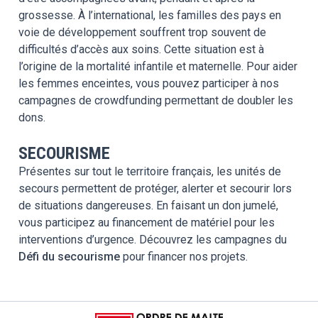
grossesse.
À l’international
, les familles des pays en
voie de développement souffrent trop souvent de
difficultés d’accès aux soins. Cette situation est à
l’origine de la mortalité infantile et maternelle. Pour aider
les femmes enceintes, vous pouvez participer à nos
campagnes de crowdfunding permettant de doubler les
dons.
SECOURISME
Présentes sur tout le territoire français, les unités de
secours permettent de protéger, alerter et secourir lors
de situations dangereuses. En faisant un don jumelé,
vous participez au financement de matériel pour les
interventions d’urgence. Découvrez les campagnes du
Défi du secourisme
pour financer nos projets.