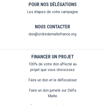
POUR NOS DÉLÉGATIONS
Les étapes de votre campagne
NOUS CONTACTER
don@ordredemaltefrance.org
FINANCER UN PROJET
100% de votre don affecté au
projet que vous choisissez
Faire un don et le défiscaliser
Faire un don jumelé sur Défis
Malte