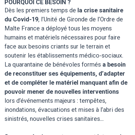
POURQUOI CE BESOIN ?
Dès les premiers temps de
la crise sanitaire
du Covid-19
, l’Unité de Gironde de l’Ordre de
Malte France a déployé tous les moyens
humains et matériels nécessaires pour faire
face aux besoins criants sur le terrain et
soutenir les établissements médico-sociaux.
La quarantaine de bénévoles formés
a besoin
de reconstituer ses équipements, d’adapter
et de compléter le matériel manquant afin de
pouvoir mener de nouvelles interventions
lors d’événements majeurs : tempêtes,
inondations, évacuations et mises à l’abri des
sinistrés, nouvelles crises sanitaires…