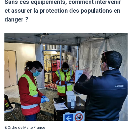
Sans ces équipements, comment intervenir
et assurer la protection des populations en
danger ?
©Ordre de Malte France