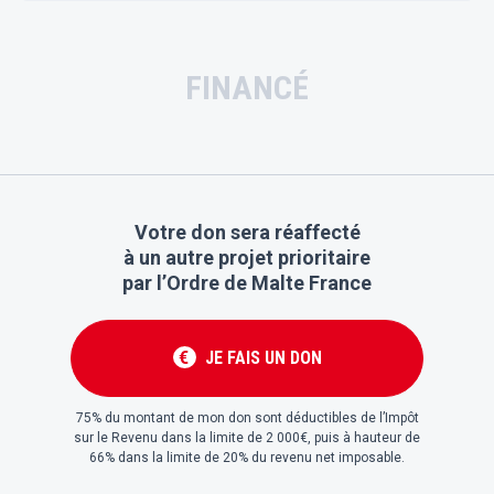
FINANCÉ
Votre don sera réaffecté
à un autre projet prioritaire
par l’Ordre de Malte France
JE FAIS UN DON
€
75% du montant de mon don sont déductibles de l’Impôt
sur le Revenu dans la limite de 2 000€, puis à hauteur de
66% dans la limite de 20% du revenu net imposable.