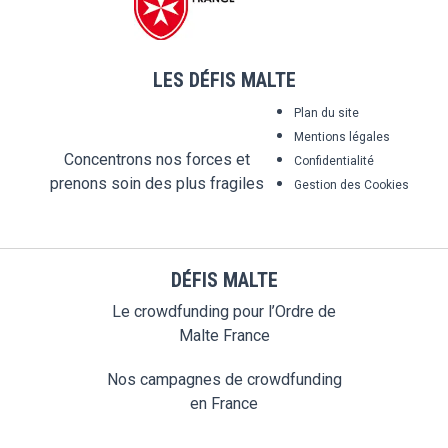
LES DÉFIS MALTE
Plan du site
Mentions légales
Concentrons nos forces et
Confidentialité
prenons soin des plus fragiles
Gestion des Cookies
DÉFIS MALTE
Le crowdfunding pour l’Ordre de
Malte France
Nos campagnes de crowdfunding
en France