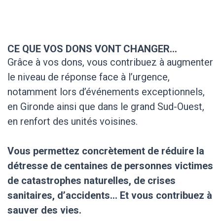
CE QUE VOS DONS VONT CHANGER...
Grâce à vos dons, vous contribuez à augmenter
le niveau de réponse face à l’urgence,
notamment lors d’événements exceptionnels,
en Gironde ainsi que dans le grand Sud-Ouest,
en renfort des unités voisines.
Vous permettez concrètement de réduire la
détresse de centaines de personnes victimes
de catastrophes naturelles, de crises
sanitaires, d’accidents… Et vous contribuez à
sauver des vies.