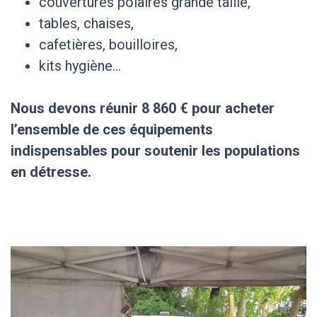
couvertures polaires grande taille,
tables, chaises,
cafetières, bouilloires,
kits hygiène…
Nous devons réunir 8 860 € pour acheter
l’ensemble de ces équipements
indispensables pour soutenir les populations
en détresse.