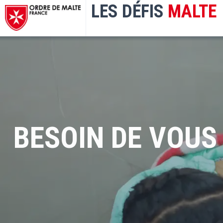
LES DÉFIS
MALTE
BESOIN DE VOUS