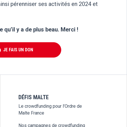
ainsi pérenniser ses activités en 2024 et
qu’il y a de plus beau. Merci !
JE FAIS UN DON
DÉFIS MALTE
Le crowdfunding pour l’Ordre de
Malte France
Nos campagnes de crowdfunding