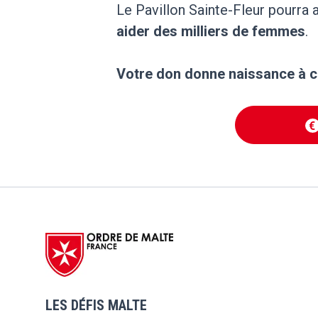
Le Pavillon Sainte-Fleur pourra 
aider des milliers de femmes
.
Votre don donne naissance à ce 
€
LES DÉFIS MALTE