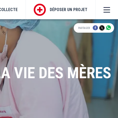
COLLECTE
DÉPOSER UN PROJET
PARTAGER
A VIE DES MÈRES