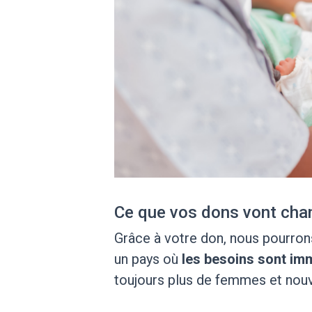
Ce que vos dons vont cha
Grâce à votre don, nous pourron
un pays où
les besoins sont i
toujours plus de femmes et nou