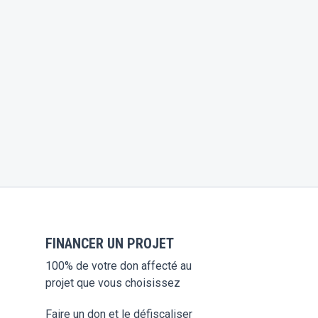
FINANCER UN PROJET
100% de votre don affecté au
projet que vous choisissez
Faire un don et le défiscaliser