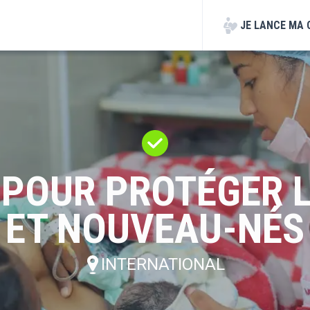
JE LANCE
MA 
 POUR PROTÉGER L
ET NOUVEAU-NÉS
INTERNATIONAL