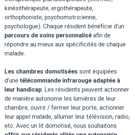
kinésithérapeute, ergothérapeute,
orthophoniste, psychomotricienne,
psychologue). Chaque résident bénéficie d’un
parcours de soins personnalisé
afin de
répondre au mieux aux spécificités de chaque
malade.
Les chambres domotisées
sont équipées
d’une
télécommande infrarouge adaptée à
leur handicap
. Les résidents peuvent actionner
de manière autonome les lumières de leur
chambre, ouvrir / fermer leur porte, actionner
leur appel malade, allumer leur télévision, radio,
etc. Avec un lit domotisé, nous souhaitons
offrir aux résidents alités une autonomie