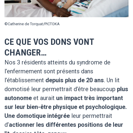
©Catherine de Torquat/PICTOKA
CE QUE VOS DONS VONT
CHANGER…
Nos 3 résidents atteints du syndrome de
l’enfermement sont présents dans
l’établissement
depuis plus de 20 ans
. Un lit
domotisé leur permettrait d’être beaucoup
plus
autonome
et aurait
un impact très important
sur leur bien-être physique et psychologique.
Une domotique intégrée
leur permettrait
d’
actionner les différentes positions de leur