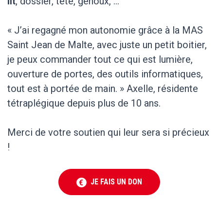
lit
, dossier, tête, genoux, …
« J’ai regagné mon autonomie grâce à la MAS
Saint Jean de Malte, avec juste un petit boitier,
je peux commander tout ce qui est lumière,
ouverture de portes, des outils informatiques,
tout est à portée de main. » Axelle, résidente
tétraplégique depuis plus de 10 ans.
Merci de votre soutien qui leur sera si précieux
!
JE FAIS UN DON
€