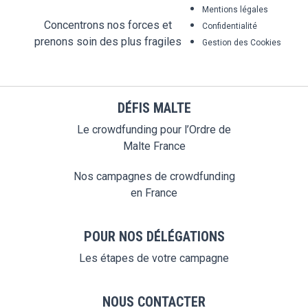
Mentions légales
Concentrons nos forces et
Confidentialité
prenons soin des plus fragiles
Gestion des Cookies
DÉFIS MALTE
Le crowdfunding pour l’Ordre de
Malte France
Nos campagnes de crowdfunding
en France
POUR NOS DÉLÉGATIONS
Les étapes de votre campagne
NOUS CONTACTER