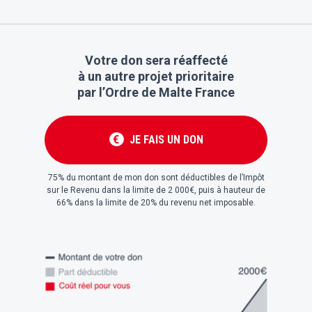
Votre don sera réaffecté
à un autre projet prioritaire
par l’Ordre de Malte France
JE FAIS UN DON
€
75% du montant de mon don sont déductibles de l’Impôt
sur le Revenu dans la limite de 2 000€, puis à hauteur de
66% dans la limite de 20% du revenu net imposable.