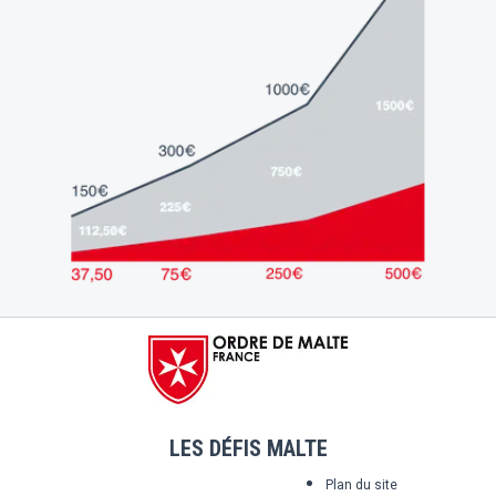
LES DÉFIS MALTE
Plan du site