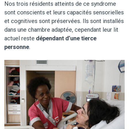
Nos trois résidents atteints de ce syndrome
sont conscients et leurs capacités sensorielles
et cognitives
sont préservées. Ils sont installés
dans une chambre adaptée, cependant leur lit
actuel reste
dépendant d’une tierce
personne
.