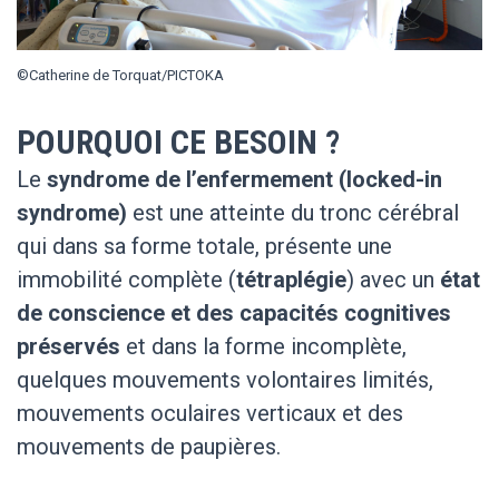
©Catherine de Torquat/PICTOKA
POURQUOI CE BESOIN ?
Le
syndrome de l’enfermement (locked-in
syndrome)
est une atteinte du tronc cérébral
qui dans sa forme totale, présente une
immobilité complète (
tétraplégie
) avec un
état
de conscience et des capacités cognitives
préservés
et dans la forme incomplète,
quelques mouvements volontaires limités,
mouvements oculaires verticaux et des
mouvements de paupières.