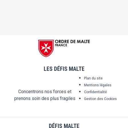
LES DÉFIS MALTE
Plan du site
Mentions légales
Concentrons nos forces et
Confidentialité
prenons soin des plus fragiles
Gestion des Cookies
DÉFIS MALTE