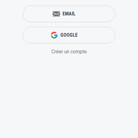
EMAIL
GOOGLE
Créer un compte